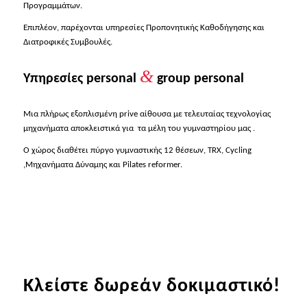
Προγραμμάτων.
Επιπλέον, παρέχονται υπηρεσίες Προπονητικής Καθοδήγησης και
Διατροφικές Συμβουλές.
&
Υπηρεσίες personal
group personal
Μια πλήρως εξοπλισμένη prive αίθουσα με τελευταίας τεχνολογίας
μηχανήματα αποκλειστικά για τα μέλη του γυμναστηρίου μας .
Ο χώρος διαθέτει πύργο γυμναστικής 12 θέσεων, TRX, Cycling
,Μηχανήματα Δύναμης και Pilates reformer.
Κλείστε δωρεάν δοκιμαστικό!