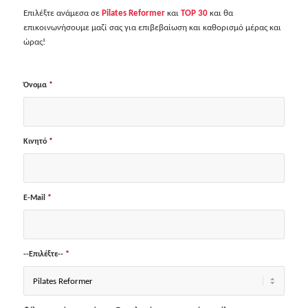
Επιλέξτε ανάμεσα σε
Pilates Reformer
και
TOP 30
και θα
επικοινωνήσουμε μαζί σας για επιβεβαίωση και καθορισμό μέρας και
ώρας!
Όνομα
*
Κινητό
*
E-Mail
*
--Επιλέξτε--
*