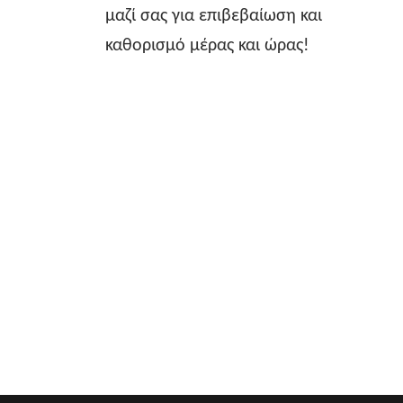
μαζί σας για επιβεβαίωση και
καθορισμό μέρας και ώρας!