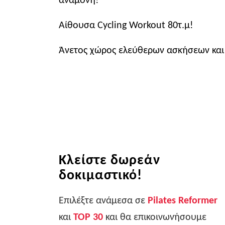
Αίθουσα Cycling Workout 80τ.μ!
Άνετος χώρος ελεύθερων ασκήσεων και 
Κλείστε δωρεάν
δοκιμαστικό!
Επιλέξτε ανάμεσα σε
Pilates Reformer
και
TOP 30
και θα επικοινωνήσουμε