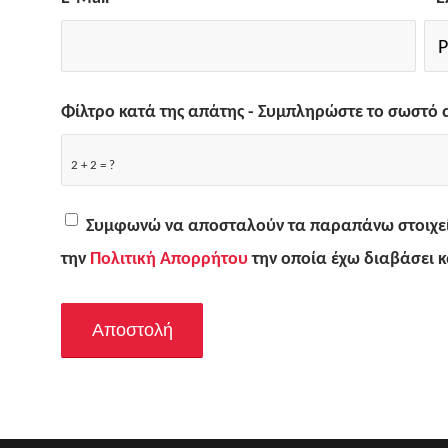
Φίλτρο κατά της απάτης - Συμπληρώστε το σωστό
2 + 2 = ?
Συμφωνώ να αποσταλούν τα παραπάνω στοιχεί
την
Πολιτική Απορρήτου
την οποία έχω διαβάσει κ