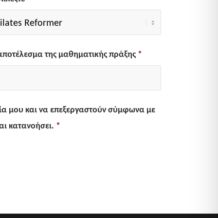
 αποτέλεσμα της μαθηματικής πράξης
*
α μου και να επεξεργαστούν σύμφωνα με
αι κατανοήσει.
*