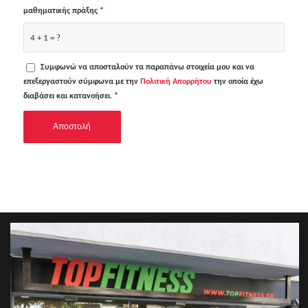
μαθηματικής πράξης
*
4 + 1 = ?
Συμφωνώ να αποσταλούν τα παραπάνω στοιχεία μου και να
επεξεργαστούν σύμφωνα με την
Πολιτική Απορρήτου
την οποία έχω
διαβάσει και κατανοήσει.
*