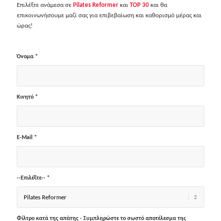
Επιλέξτε ανάμεσα σε
Pilates Reformer
και
TOP 30
και θα
επικοινωνήσουμε μαζί σας για επιβεβαίωση και καθορισμό μέρας και
ώρας!
Όνομα
*
Κινητό
*
E-Mail
*
--Επιλέξτε--
*
Φίλτρο κατά της απάτης - Συμπληρώστε το σωστό αποτέλεσμα της