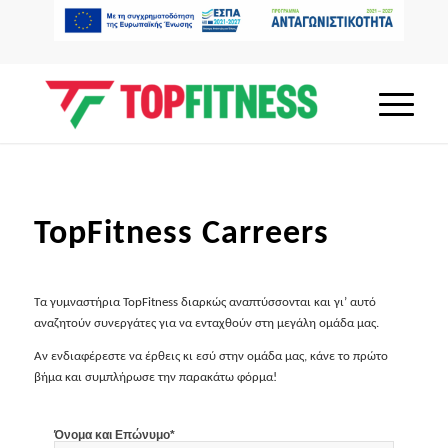
TopFitness Carreers
Τα γυμναστήρια TopFitness διαρκώς αναπτύσσονται και γι’ αυτό
αναζητούν συνεργάτες για να ενταχθούν στη μεγάλη ομάδα μας.
Αν ενδιαφέρεστε να έρθεις κι εσύ στην ομάδα μας, κάνε το πρώτο
βήμα και συμπλήρωσε την παρακάτω φόρμα!
Όνομα και Επώνυμο*