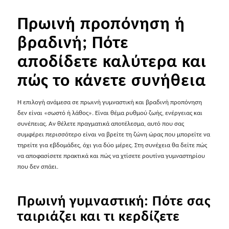
Πρωινή προπόνηση ή
βραδινή; Πότε
αποδίδετε καλύτερα και
πώς το κάνετε συνήθεια
Η επιλογή ανάμεσα σε πρωινή γυμναστική και βραδινή προπόνηση
δεν είναι «σωστό ή λάθος». Είναι θέμα ρυθμού ζωής, ενέργειας και
συνέπειας. Αν θέλετε πραγματικά αποτέλεσμα, αυτό που σας
συμφέρει περισσότερο είναι να βρείτε τη ζώνη ώρας που μπορείτε να
τηρείτε για εβδομάδες, όχι για δύο μέρες. Στη συνέχεια θα δείτε πώς
να αποφασίσετε πρακτικά και πώς να χτίσετε ρουτίνα γυμναστηρίου
που δεν σπάει.
Πρωινή γυμναστική: Πότε σας
ταιριάζει και τι κερδίζετε