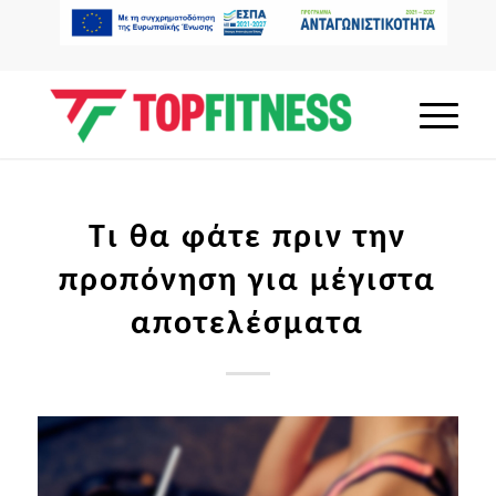
Τι θα φάτε πριν την
προπόνηση για μέγιστα
αποτελέσματα