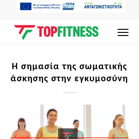
Η σημασία της σωματικής
άσκησης στην εγκυμοσύνη