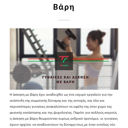
Βάρη
Η άσκηση με βάρη έχει αναδειχθεί ως ένα ισχυρό εργαλείο για την
ανάπτυξη της σωματικής δύναμης και της αντοχής, και όλο και
περισσότερες γυναίκες ανακαλύπτουν τα οφέλη της στον χώρο της
φυσικής κατάστασης και της ψυχολογίας. Παρότι για πολλούς καιρούς
η άσκηση με βάρη θεωρούνταν κυρίως ανδρικό προνόμιο, οι γυναίκες
έχουν αρχίσει να αναδεικνύουν τη δύναμη τους με έναν εντελώς νέο