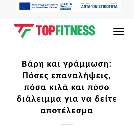
Βάρη και γράμμωση:
Πόσες επαναλήψεις,
πόσα κιλά και πόσο
διάλειμμα για να δείτε
αποτέλεσμα