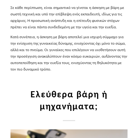
Σε κάθε περίπτωση, είναι σημαντικό να γίνεται η άσκηση με βάρη με
σωστή τεχνική και υπό την επίβλεψη ενός εκπαιδευτή, ιδίως για τις
αρχάριες. Η προσωπική ανάπτυξη και η επίτευξη φυσικών στόχων
πρέπει να είναι πάντα συνδεδεμένη με την υγεία και την ευεξία.
Κατά συνέπεια, η άσκηση με βάρη αποτελεί μια ισχυρή σύμμαχο για
την ενίσχυση της γυναικείας δύναμης, ενισχύοντας όχι μόνο το σώμα,
αλλά και το πνεύμα. Οι γυναίκες που επιλέγουν να υιοθετήσουν αυτή
την προσέγγιση ανακαλύπτουν έναν κόσμο ευκαιριών, αυξάνοντας την
αυτοπεποίθηση και την ευεξία τους, ενισχύοντας τη θηλυκότητα με
τον πιο δυναμικό τρόπο.
Ελεύθερα βάρη ή
μηχανήματα;