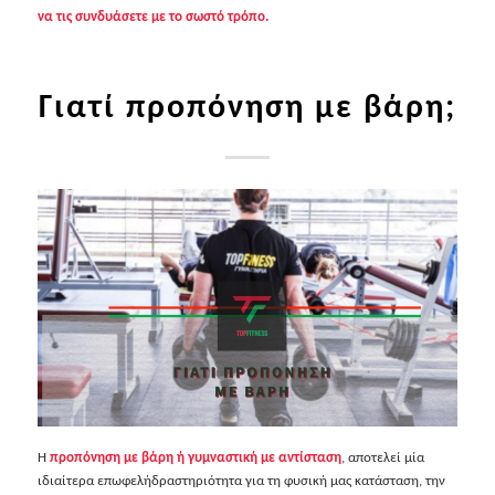
να τις συνδυάσετε με το σωστό τρόπο.
Γιατί προπόνηση με βάρη;
Η
προπόνηση με βάρη ή γυμναστική με αντίσταση
, αποτελεί μία
ιδιαίτερα επωφελήδραστηριότητα για τη φυσική μας κατάσταση, την