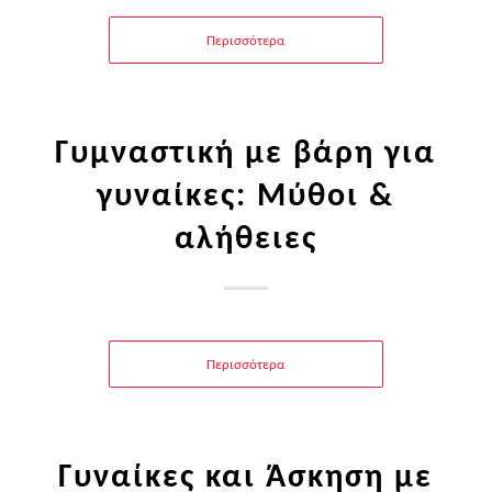
Περισσότερα
Γυμναστική με βάρη για
γυναίκες: Μύθοι &
αλήθειες
Περισσότερα
Γυναίκες και Άσκηση με